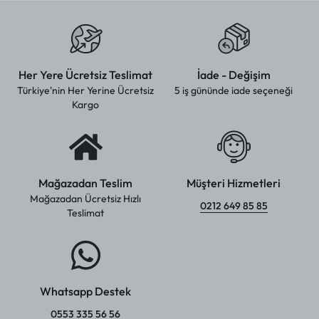
Her Yere Ücretsiz Teslimat
İade - Değişim
Türkiye'nin Her Yerine Ücretsiz
5 iş gününde iade seçeneği
Kargo
Mağazadan Teslim
Müşteri Hizmetleri
Mağazadan Ücretsiz Hızlı
0212 649 85 85
Teslimat
Whatsapp Destek
0553 335 56 56