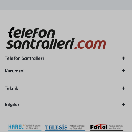
Telefon Santralleri
Kurumsal
Teknik
Bilgiler