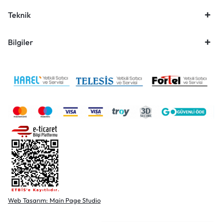
Teknik
Bilgiler
Web Tasarım: Main Page Studio