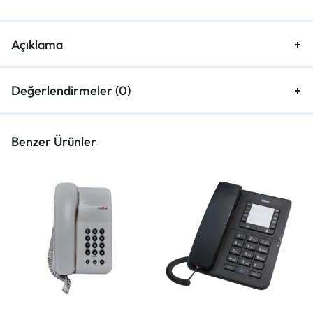
Açıklama
Değerlendirmeler (0)
Benzer Ürünler