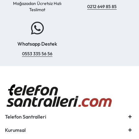
Mağazadan Ücretsiz Hızlı
0212 649 85 85
Teslimat
Whatsapp Destek
0553 335 56 56
Telefon Santralleri
Kurumsal