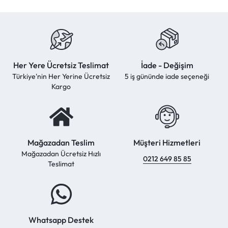
Her Yere Ücretsiz Teslimat
İade - Değişim
Türkiye'nin Her Yerine Ücretsiz
5 iş gününde iade seçeneği
Kargo
Mağazadan Teslim
Müşteri Hizmetleri
Mağazadan Ücretsiz Hızlı
0212 649 85 85
Teslimat
Whatsapp Destek