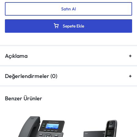
Satın Al
Sepete Ekle
Açıklama
Değerlendirmeler (0)
Benzer Ürünler