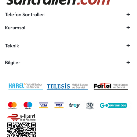
Telefon Santralleri
Kurumsal
Teknik
Bilgiler