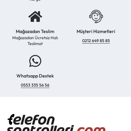
Mağazadan Teslim
Müşteri Hizmetleri
Mağazadan Ücretsiz Hızlı
0212 649 85 85
Teslimat
Whatsapp Destek
0553 335 56 56