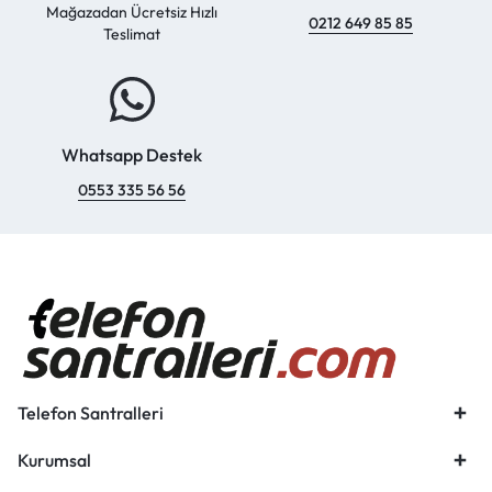
Mağazadan Ücretsiz Hızlı
0212 649 85 85
Teslimat
Whatsapp Destek
0553 335 56 56
Telefon Santralleri
Kurumsal