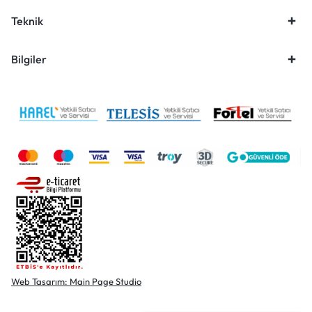
Teknik
Bilgiler
Web Tasarım: Main Page Studio