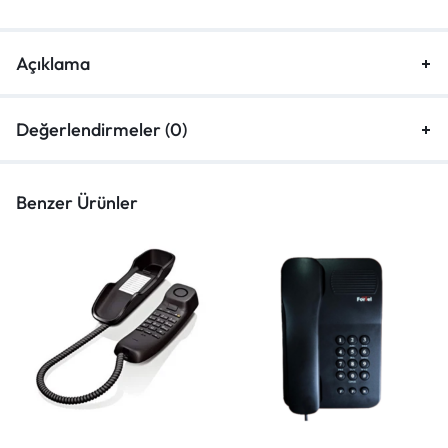
Açıklama
Değerlendirmeler (0)
Benzer Ürünler