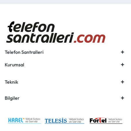
Telefon Santralleri
Kurumsal
Teknik
Bilgiler