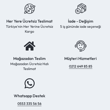
Her Yere Ücretsiz Teslimat
İade - Değişim
Türkiye'nin Her Yerine Ücretsiz
5 iş gününde iade seçeneği
Kargo
Mağazadan Teslim
Müşteri Hizmetleri
Mağazadan Ücretsiz Hızlı
0212 649 85 85
Teslimat
Whatsapp Destek
0553 335 56 56