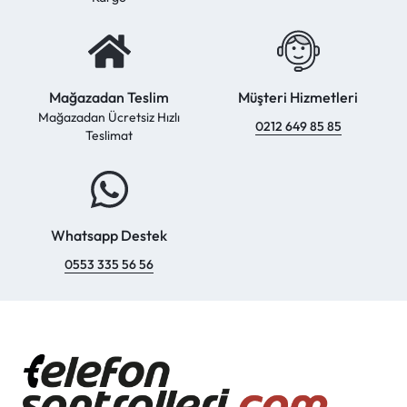
Mağazadan Teslim
Müşteri Hizmetleri
Mağazadan Ücretsiz Hızlı
0212 649 85 85
Teslimat
Whatsapp Destek
0553 335 56 56