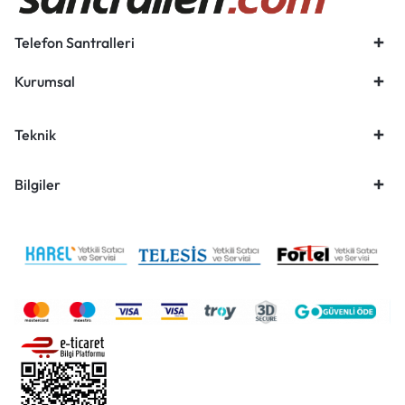
Telefon Santralleri
Kurumsal
Teknik
Bilgiler