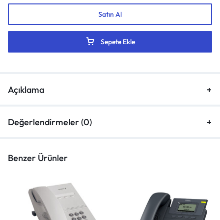
Satın Al
Sepete Ekle
Açıklama
Değerlendirmeler (0)
Benzer Ürünler