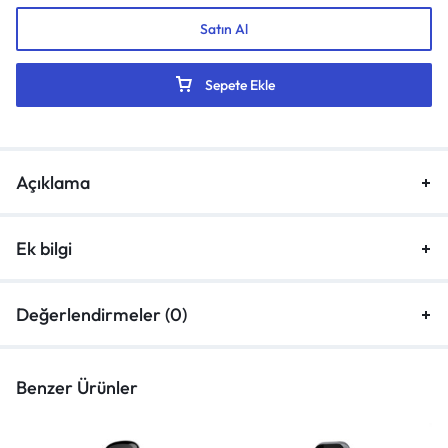
Satın Al
Sepete Ekle
Açıklama
Ek bilgi
Değerlendirmeler (0)
Benzer Ürünler