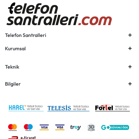
Telefon Santralleri
Kurumsal
Teknik
Bilgiler