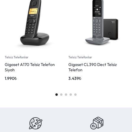
Telsiz Telefonlar
Telsiz Telefonlar
Gigaset A170 Telsiz Telefon
Gigaset CL390 Dect Telsiz
Siyah
Telefon
1.990
₺
3.439
₺