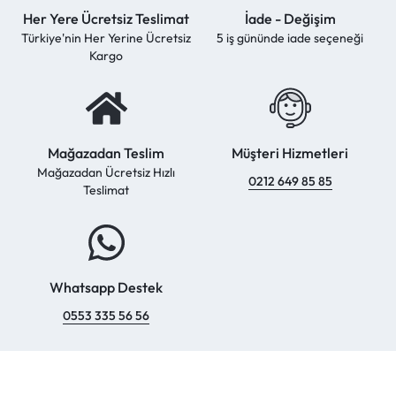
Her Yere Ücretsiz Teslimat
İade - Değişim
Türkiye'nin Her Yerine Ücretsiz
5 iş gününde iade seçeneği
Kargo
Mağazadan Teslim
Müşteri Hizmetleri
Mağazadan Ücretsiz Hızlı
0212 649 85 85
Teslimat
Whatsapp Destek
0553 335 56 56