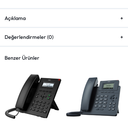
Açıklama
Değerlendirmeler (0)
Benzer Ürünler