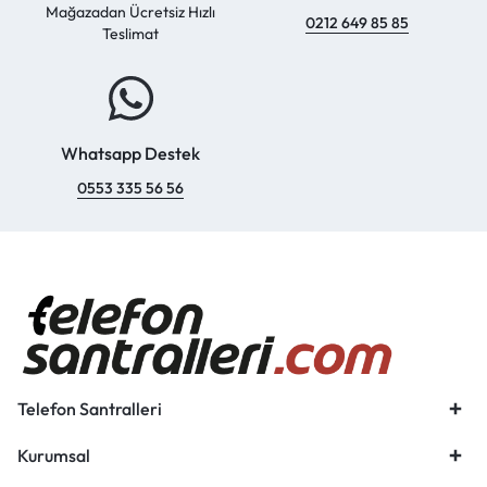
Mağazadan Ücretsiz Hızlı
0212 649 85 85
Teslimat
Whatsapp Destek
0553 335 56 56
Telefon Santralleri
Kurumsal