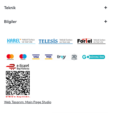
Teknik
Bilgiler
Web Tasarım: Main Page Studio