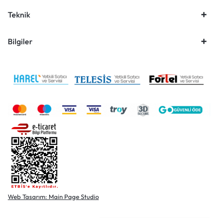
Teknik
Bilgiler
Web Tasarım: Main Page Studio