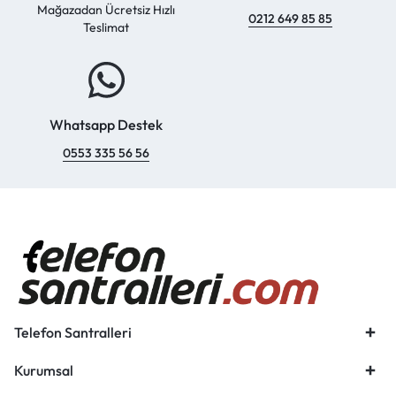
Mağazadan Ücretsiz Hızlı
0212 649 85 85
Teslimat
Whatsapp Destek
0553 335 56 56
Telefon Santralleri
Kurumsal