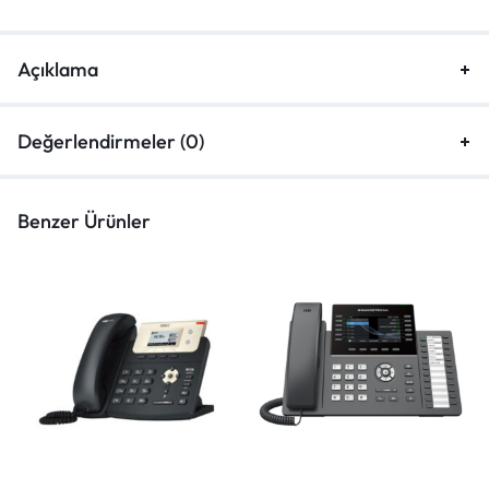
Açıklama
Değerlendirmeler (0)
Benzer Ürünler