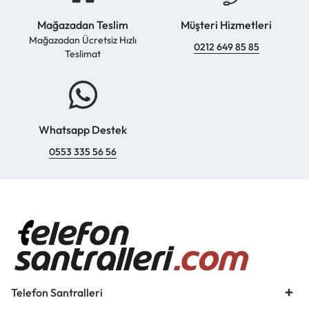
Mağazadan Teslim
Müşteri Hizmetleri
Mağazadan Ücretsiz Hızlı
0212 649 85 85
Teslimat
Whatsapp Destek
0553 335 56 56
Telefon Santralleri