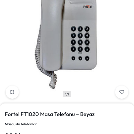
1/1
Fortel FT1020 Masa Telefonu – Beyaz
Masaüstü telefonlar