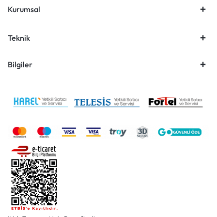
Kurumsal
Teknik
Bilgiler