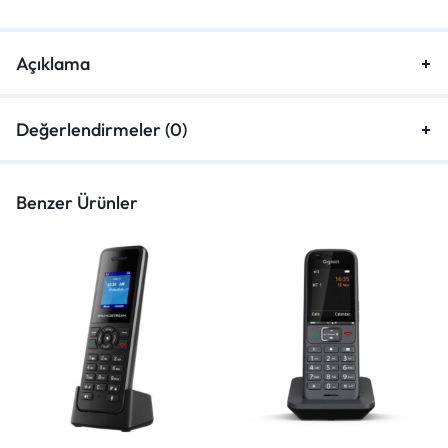
Açıklama
Değerlendirmeler (0)
Benzer Ürünler