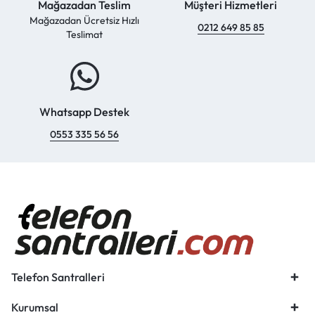
Mağazadan Teslim
Müşteri Hizmetleri
Mağazadan Ücretsiz Hızlı
0212 649 85 85
Teslimat
Whatsapp Destek
0553 335 56 56
Telefon Santralleri
Kurumsal