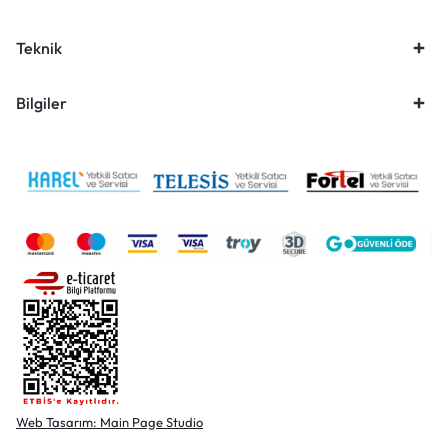
Teknik
Bilgiler
Web Tasarım: Main Page Studio