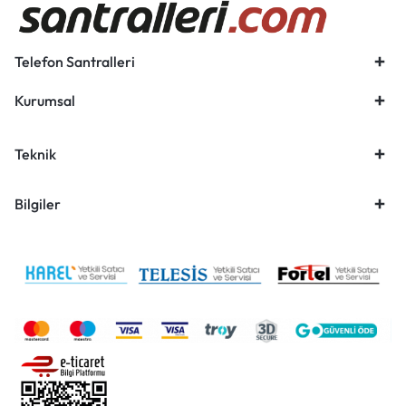
Telefon Santralleri
Kurumsal
Teknik
Bilgiler