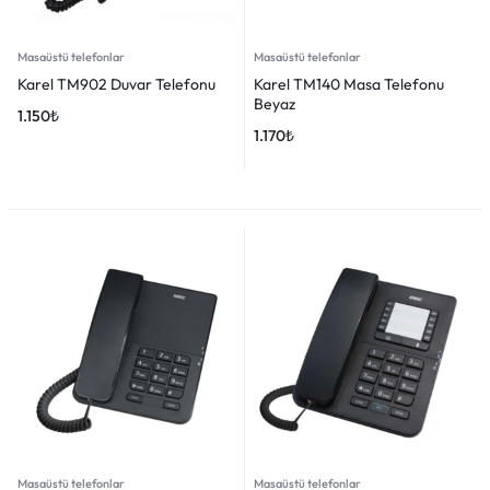
Masaüstü telefonlar
Masaüstü telefonlar
Karel TM902 Duvar Telefonu
Karel TM140 Masa Telefonu
Beyaz
1.150
₺
1.170
₺
Masaüstü telefonlar
Masaüstü telefonlar