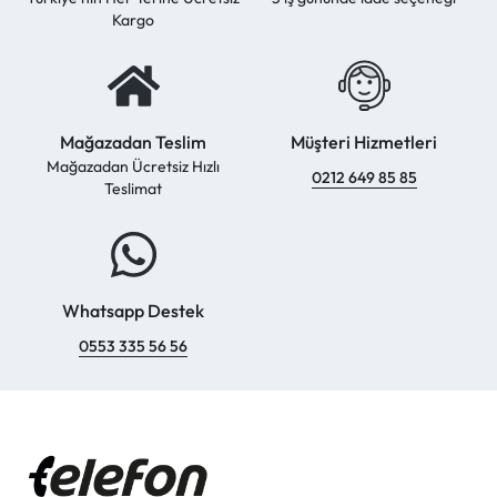
Kargo
Mağazadan Teslim
Müşteri Hizmetleri
Mağazadan Ücretsiz Hızlı
0212 649 85 85
Teslimat
Whatsapp Destek
0553 335 56 56