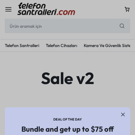
Telefon Santralleri
Telefon Cihazları
Kamera Ve Güvenlik Sisteml
Sale v2
DEAL OF THE DAY
Bundle and get up to $75 off