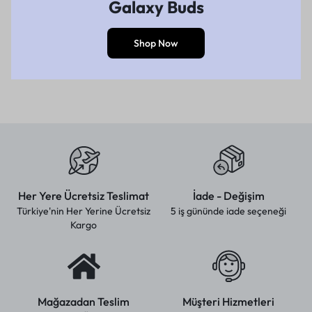
Galaxy Buds
Shop Now
Her Yere Ücretsiz Teslimat
İade - Değişim
Türkiye'nin Her Yerine Ücretsiz
5 iş gününde iade seçeneği
Kargo
Mağazadan Teslim
Müşteri Hizmetleri