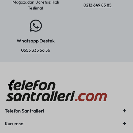
Mağazadan Ücretsiz Hızlı
0212 649 85 85
Teslimat
Whatsapp Destek
0553 335 56 56
Telefon Santralleri
Kurumsal