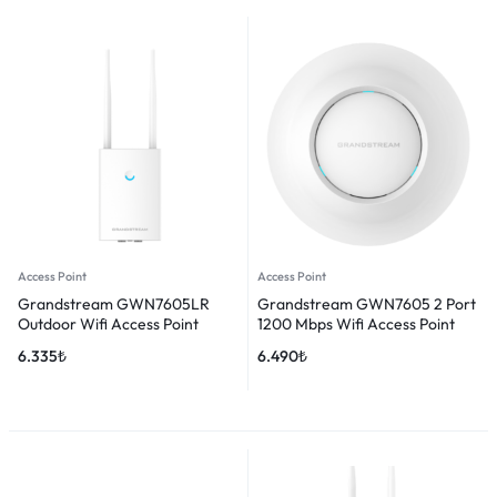
Access Point
Access Point
Grandstream GWN7605LR
Grandstream GWN7605 2 Port
Outdoor Wifi Access Point
1200 Mbps Wifi Access Point
6.335
₺
6.490
₺