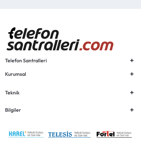
Telefon Santralleri
Kurumsal
Teknik
Bilgiler