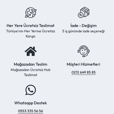
Her Yere Ücretsiz Teslimat
İade - Değişim
Türkiye'nin Her Yerine Ücretsiz
5 iş gününde iade seçeneği
Kargo
Mağazadan Teslim
Müşteri Hizmetleri
Mağazadan Ücretsiz Hızlı
0212 649 85 85
Teslimat
Whatsapp Destek
0553 335 56 56