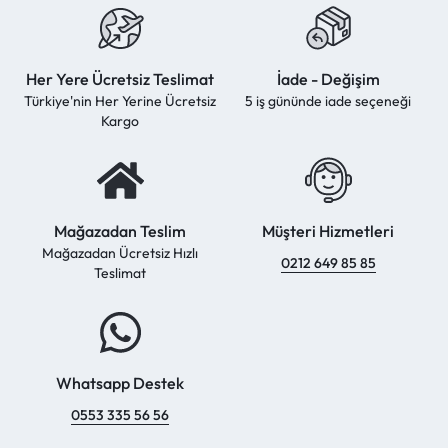
Her Yere Ücretsiz Teslimat
İade - Değişim
Türkiye'nin Her Yerine Ücretsiz
5 iş gününde iade seçeneği
Kargo
Mağazadan Teslim
Müşteri Hizmetleri
Mağazadan Ücretsiz Hızlı
0212 649 85 85
Teslimat
Whatsapp Destek
0553 335 56 56