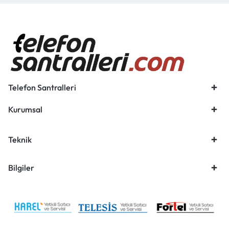
Telefon Santralleri
Kurumsal
Teknik
Bilgiler