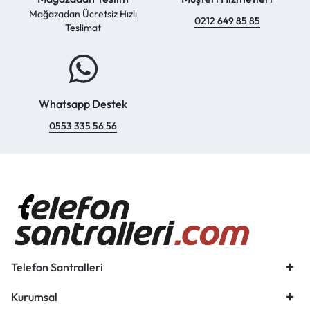
Mağazadan Ücretsiz Hızlı
0212 649 85 85
Teslimat
Whatsapp Destek
0553 335 56 56
Telefon Santralleri
Kurumsal