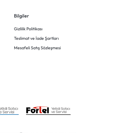
Bilgiler
Gizlilik Politikası
Teslimat ve İade Şartları
Mesafeli Satış Sözleşmesi