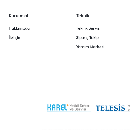
Kurumsal
Teknik
Hakkımızda
Teknik Servis
İletişim
Sipariş Takip
Yardım Merkezi