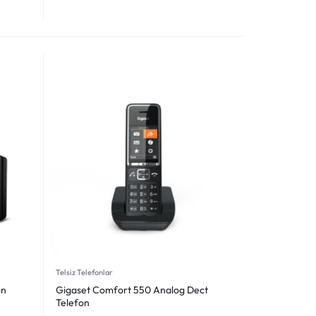
Telsiz Telefonlar
on
Gigaset Comfort 550 Analog Dect
Telefon