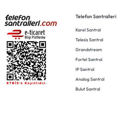
Telefon Santralleri
Karel Santral
Telesis Santral
Grandstream
Fortel Santral
IP Santral
Analog Santral
Bulut Santral