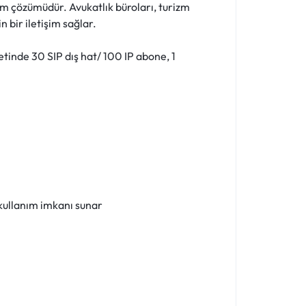
işim çözümüdür. Avukatlık büroları, turizm
n bir iletişim sağlar.
tinde 30 SIP dış hat/ 100 IP abone, 1
 kullanım imkanı sunar