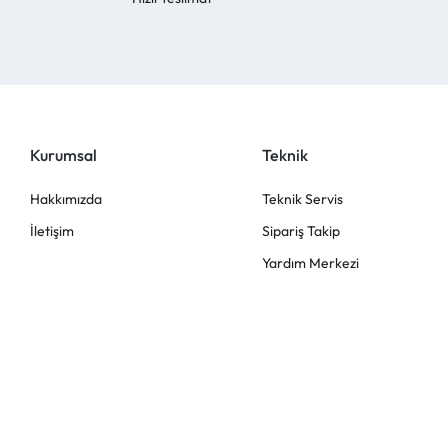
Kurumsal
Teknik
Hakkımızda
Teknik Servis
İletişim
Sipariş Takip
Yardım Merkezi