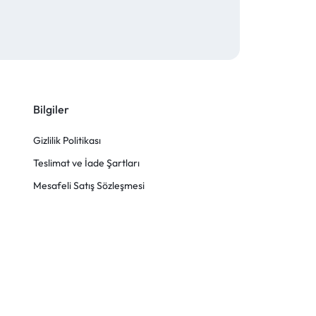
Bilgiler
Gizlilik Politikası
Teslimat ve İade Şartları
Mesafeli Satış Sözleşmesi