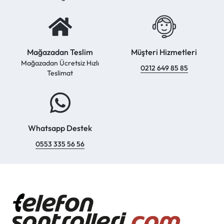
Mağazadan Teslim
Müşteri Hizmetleri
Mağazadan Ücretsiz Hızlı
0212 649 85 85
Teslimat
Whatsapp Destek
0553 335 56 56