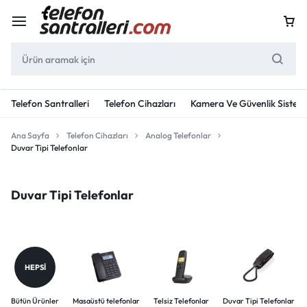
Telefon Santralleri
Telefon Cihazları
Kamera Ve Güvenlik Sisteml
Ana Sayfa
Telefon Cihazları
Analog Telefonlar
Duvar Tipi Telefonlar
Duvar Tipi Telefonlar
HEPSI
Bütün Ürünler
Masaüstü telefonlar
Telsiz Telefonlar
Duvar Tipi Telefonlar