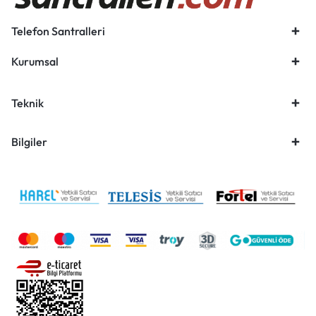
Telefon Santralleri
Kurumsal
Teknik
Bilgiler